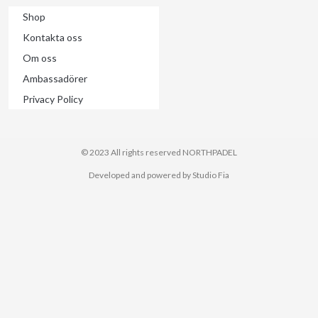
Shop
Kontakta oss
Om oss
Ambassadörer
Privacy Policy
© 2023 All rights reserved​ NORTHPADEL
Developed and powered by Studio Fia