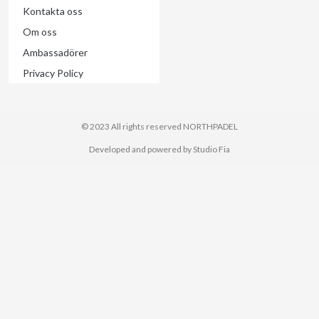
Kontakta oss
Om oss
Ambassadörer
Privacy Policy
© 2023 All rights reserved​ NORTHPADEL
Developed and powered by Studio Fia