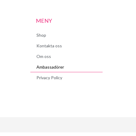
MENY
Shop
Kontakta oss
Om oss
Ambassadörer
Privacy Policy