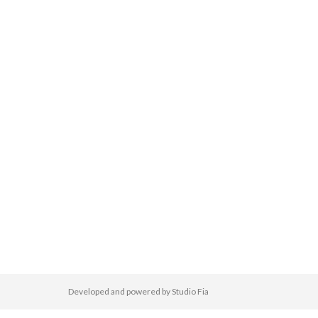
Developed and powered by Studio Fia