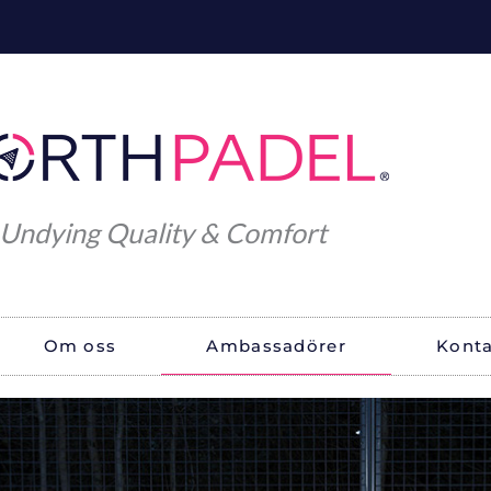
Undying Quality & Comfort
Om oss
Ambassadörer
Konta