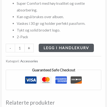
Super Comfort med høy kvalitet og svette
absorbering.
Kan også brukes over albuen.
Vaskes i 30 gr og holder perfekt passform.
Tykt og solid brodert logo.
2-Pack
-
+
LEGG I HANDLEKURV
Kategori:
Accessories
Guaranteed Safe Checkout
Relaterte produkter