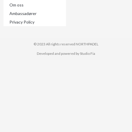
Om oss
Ambassadører
Privacy Policy
© 2023 All rights reserved​ NORTHPADEL
Developed and powered by Studio Fia