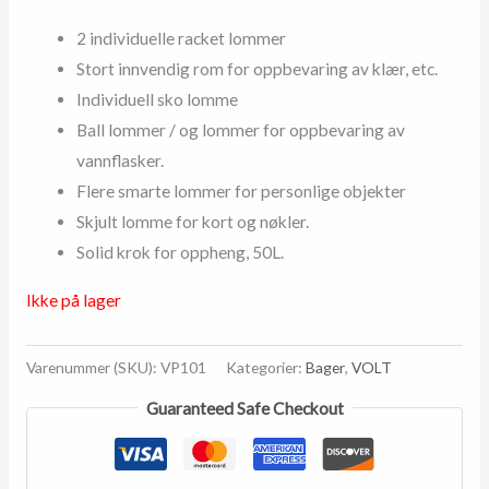
2 individuelle racket lommer
Stort innvendig rom for oppbevaring av klær, etc.
Individuell sko lomme
Ball lommer / og lommer for oppbevaring av
vannflasker.
Flere smarte lommer for personlige objekter
Skjult lomme for kort og nøkler.
Solid krok for oppheng, 50L.
Ikke på lager
Varenummer (SKU):
VP101
Kategorier:
Bager
,
VOLT
Guaranteed Safe Checkout