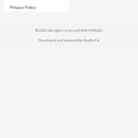
Privacy Policy
© 2023 All rights reserved​ NORTHPADEL
Developed and powered by Studio Fia